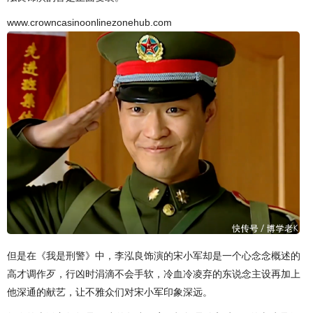
www.crowncasinoonlinezonehub.com
但是在《我是刑警》中，李泓良饰演的宋小军却是一个心念念概述的
高才调作歹，行凶时涓滴不会手软，冷血冷凌弃的东说念主设再加上
他深通的献艺，让不雅众们对宋小军印象深远。