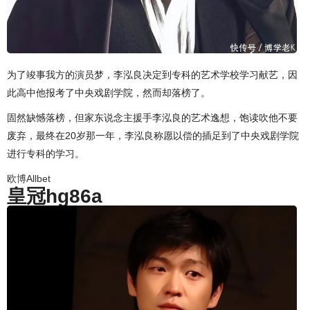
为了竣事我方的演员梦，李泓良决定到专科的艺术学校学习献艺，因
此高中他报考了中央戏剧学院，然而却落榜了。
固然缺憾落榜，但家东说念主援手李泓良的艺术逸想，饱读吹他不要
废弃，最终在20岁那一年，李泓良称愿以偿的插足到了中央戏剧学院
进行专科的学习。
欧博Allbet
皇冠hg86a