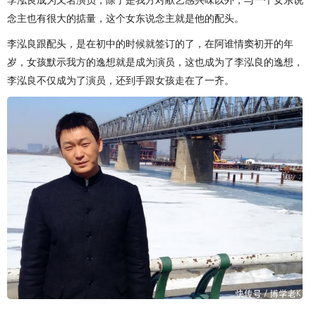
李泓良成为又名演员，除了是我方对献艺感兴味以外，与一个女东说
念主也有很大的掂量，这个女东说念主就是他的配头。
李泓良跟配头，是在初中的时候就签订的了，在阿谁情窦初开的年
岁，女孩默示我方的逸想就是成为演员，这也成为了李泓良的逸想，
李泓良不仅成为了演员，还到手跟女孩走在了一齐。