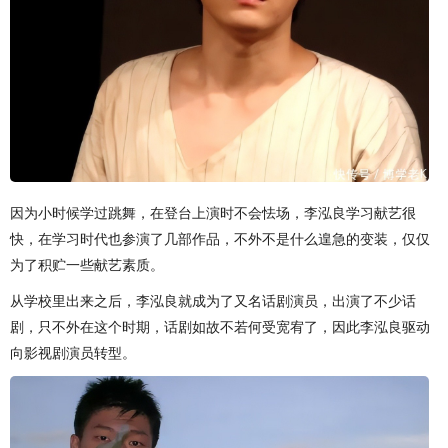
因为小时候学过跳舞，在登台上演时不会怯场，李泓良学习献艺很
快，在学习时代也参演了几部作品，不外不是什么遑急的变装，仅仅
为了积贮一些献艺素质。
从学校里出来之后，李泓良就成为了又名话剧演员，出演了不少话
剧，只不外在这个时期，话剧如故不若何受宽宥了，因此李泓良驱动
向影视剧演员转型。