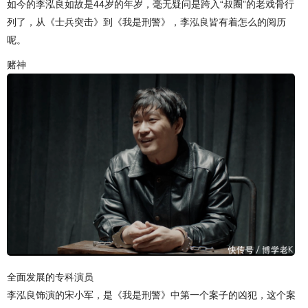
如今的李泓良如故是44岁的年岁，毫无疑问是跨入“叔圈”的老戏骨行
列了，从《士兵突击》到《我是刑警》，李泓良皆有着怎么的阅历
呢。
赌神
全面发展的专科演员
李泓良饰演的宋小军，是《我是刑警》中第一个案子的凶犯，这个案