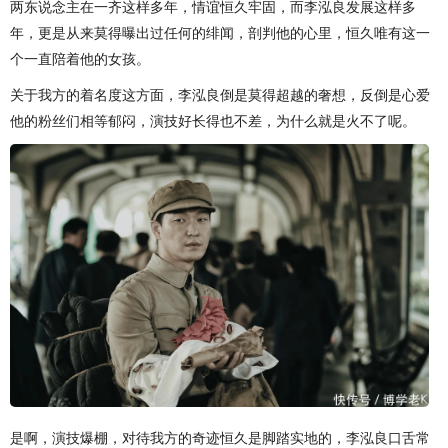
两东说念主在一齐这样多年，情谊恒久牢固，而李泓良发展这样多
年，更是从来莫得曝出过任何的绯闻，剖判他的心里，恒久唯有这一
个一直陪着他的女孩。
关于我方的着名度这方面，李泓良倒是莫得超越的奢想，反倒是心爱
他的粉丝们相等郁闷，演技好长得也不差，为什么就是火不了呢。
是啊，演技爆棚，对待我方的奇迹恒久是脚踏实地的，李泓良口舌常