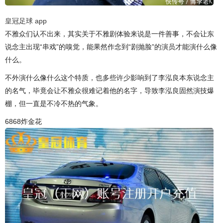
皇冠足球 app
不雅众们认不出来，其实关于不雅剧体验来说是一件善事，不会让东
说念主出现“串戏”的嗅觉，能果然作念到“剧抛脸”的演员才能演什么像
什么。
不外演什么像什么这个特质，也多些许少影响到了李泓良本东说念主
的名气，毕竟会让不雅众很难记着他的名字，导致李泓良固然演技爆
棚，但一直是不冷不热的气象。
6868炸金花